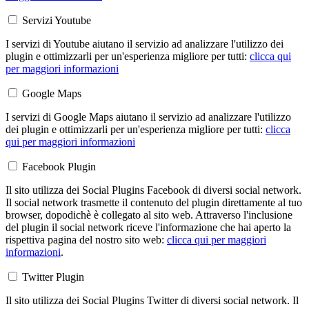
Servizi Youtube
I servizi di Youtube aiutano il servizio ad analizzare l'utilizzo dei
plugin e ottimizzarli per un'esperienza migliore per tutti:
clicca qui
per maggiori informazioni
Google Maps
I servizi di Google Maps aiutano il servizio ad analizzare l'utilizzo
dei plugin e ottimizzarli per un'esperienza migliore per tutti:
clicca
qui per maggiori informazioni
Facebook Plugin
Il sito utilizza dei Social Plugins Facebook di diversi social network.
Il social network trasmette il contenuto del plugin direttamente al tuo
browser, dopodichè è collegato al sito web. Attraverso l'inclusione
del plugin il social network riceve l'informazione che hai aperto la
rispettiva pagina del nostro sito web:
clicca qui per maggiori
informazioni
.
Twitter Plugin
Il sito utilizza dei Social Plugins Twitter di diversi social network. Il