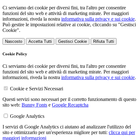
Ci serviamo dei cookie per diversi fini, tra l'altro per consentire
funzioni del sito web e attività di marketing mirate. Per maggiori
informazioni, riveda la nostra
informativa sulla privacy e sui cookie
.
Può gestire le impostazioni relative ai cookie, cliccando su "Gestisci
Cookie".
Nascosto
Accetta Tutti
Gestisci Cookie
Rifiuta Tutti
Cookie Policy
Ci serviamo dei cookie per diversi fini, tra l'altro per consentire
funzioni del sito web e attività di marketing mirate. Per maggiori
informazioni, riveda la nostra
informativa sulla privacy e sui cookie
.
Cookie e Servizi Necessari
Questi servizi sono necessari per il corretto funzionamento di questo
sito web:
Bunny Fonts
e
Google Recaptcha
Google Analytics
I servizi di Google Analytics ci aiutano ad analizzare l'utilizzo del
sito e ottimizzarlo per un'esperienza migliore per tutti:
clicca qui per
maggiori informazioni