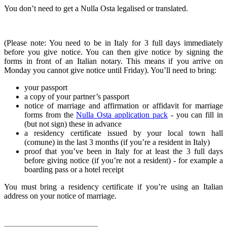
You don’t need to get a Nulla Osta legalised or translated.
(Please note: You need to be in Italy for 3 full days immediately
before you give notice. You can then give notice by signing the
forms in front of an Italian notary. This means if you arrive on
Monday you cannot give notice until Friday). You’ll need to bring:
your passport
a copy of your partner’s passport
notice of marriage and affirmation or affidavit for marriage
forms from the
Nulla Osta application pack
- you can fill in
(but not sign) these in advance
a residency certificate issued by your local town hall
(comune) in the last 3 months (if you’re a resident in Italy)
proof that you’ve been in Italy for at least the 3 full days
before giving notice (if you’re not a resident) - for example a
boarding pass or a hotel receipt
You must bring a residency certificate if you’re using an Italian
address on your notice of marriage.