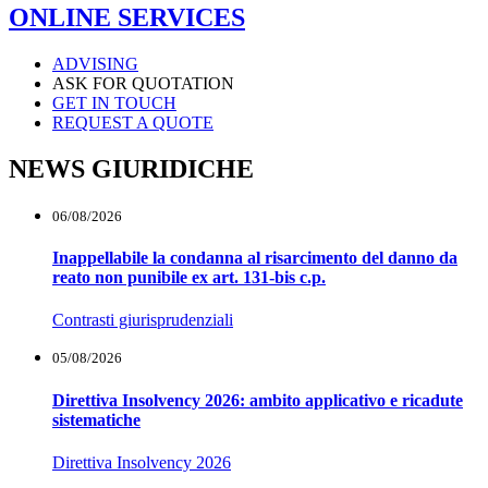
ONLINE SERVICES
ADVISING
ASK FOR QUOTATION
GET IN TOUCH
REQUEST A QUOTE
NEWS GIURIDICHE
06/08/2026
Inappellabile la condanna al risarcimento del danno da
reato non punibile ex art. 131-bis c.p.
Contrasti giurisprudenziali
05/08/2026
Direttiva Insolvency 2026: ambito applicativo e ricadute
sistematiche
Direttiva Insolvency 2026