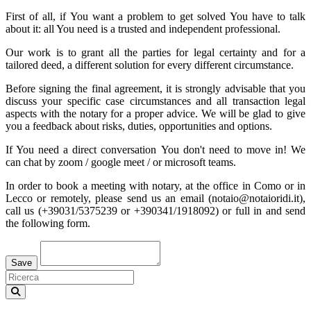
First of all, if You want a problem to get solved You have to talk
about it: all You need is a trusted and independent professional.
Our work is to grant all the parties for legal certainty and for a
tailored deed, a different solution for every different circumstance.
Before signing the final agreement, it is strongly advisable that you
discuss your specific case circumstances and all transaction legal
aspects with the notary for a proper advice. We will be glad to give
you a feedback about risks, duties, opportunities and options.
If You need a direct conversation
You don't need to move in! We
can chat by zoom / google meet / or microsoft teams.
In order to book a meeting with notary, at the office in Como or in
Lecco or remotely, please send us an email (notaio@notaioridi.it),
call us (+39031/5375239 or +390341/1918092) or full in and send
the following form.
Loading...
Save