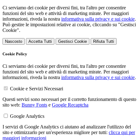
Ci serviamo dei cookie per diversi fini, tra l'altro per consentire
funzioni del sito web e attività di marketing mirate. Per maggiori
informazioni, riveda la nostra
informativa sulla privacy e sui cookie
.
Può gestire le impostazioni relative ai cookie, cliccando su "Gestisci
Cookie".
Nascosto
Accetta Tutti
Gestisci Cookie
Rifiuta Tutti
Cookie Policy
Ci serviamo dei cookie per diversi fini, tra l'altro per consentire
funzioni del sito web e attività di marketing mirate. Per maggiori
informazioni, riveda la nostra
informativa sulla privacy e sui cookie
.
Cookie e Servizi Necessari
Questi servizi sono necessari per il corretto funzionamento di questo
sito web:
Bunny Fonts
e
Google Recaptcha
Google Analytics
I servizi di Google Analytics ci aiutano ad analizzare l'utilizzo del
sito e ottimizzarlo per un'esperienza migliore per tutti:
clicca qui per
maggiori informazioni