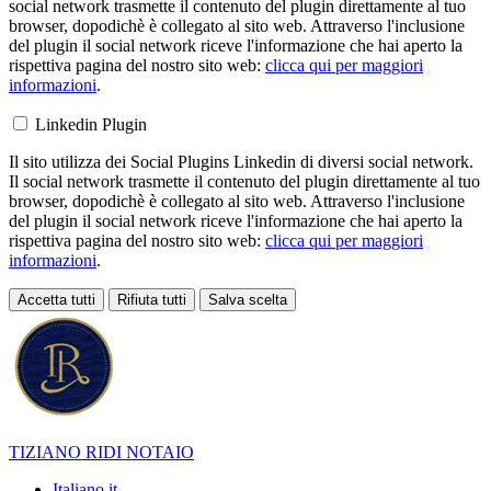
social network trasmette il contenuto del plugin direttamente al tuo
browser, dopodichè è collegato al sito web. Attraverso l'inclusione
del plugin il social network riceve l'informazione che hai aperto la
rispettiva pagina del nostro sito web:
clicca qui per maggiori
informazioni
.
Linkedin Plugin
Il sito utilizza dei Social Plugins Linkedin di diversi social network.
Il social network trasmette il contenuto del plugin direttamente al tuo
browser, dopodichè è collegato al sito web. Attraverso l'inclusione
del plugin il social network riceve l'informazione che hai aperto la
rispettiva pagina del nostro sito web:
clicca qui per maggiori
informazioni
.
Accetta tutti
Rifiuta tutti
Salva scelta
Loading...
TIZIANO RIDI
NOTAIO
Italiano
it