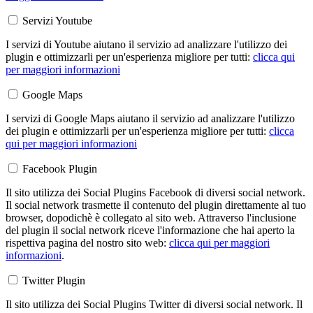
Servizi Youtube
I servizi di Youtube aiutano il servizio ad analizzare l'utilizzo dei
plugin e ottimizzarli per un'esperienza migliore per tutti:
clicca qui
per maggiori informazioni
Google Maps
I servizi di Google Maps aiutano il servizio ad analizzare l'utilizzo
dei plugin e ottimizzarli per un'esperienza migliore per tutti:
clicca
qui per maggiori informazioni
Facebook Plugin
Il sito utilizza dei Social Plugins Facebook di diversi social network.
Il social network trasmette il contenuto del plugin direttamente al tuo
browser, dopodichè è collegato al sito web. Attraverso l'inclusione
del plugin il social network riceve l'informazione che hai aperto la
rispettiva pagina del nostro sito web:
clicca qui per maggiori
informazioni
.
Twitter Plugin
Il sito utilizza dei Social Plugins Twitter di diversi social network. Il