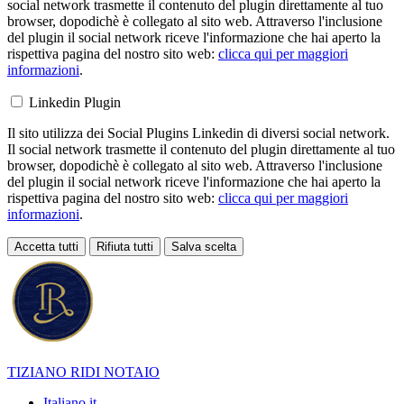
social network trasmette il contenuto del plugin direttamente al tuo
browser, dopodichè è collegato al sito web. Attraverso l'inclusione
del plugin il social network riceve l'informazione che hai aperto la
rispettiva pagina del nostro sito web:
clicca qui per maggiori
informazioni
.
Linkedin Plugin
Il sito utilizza dei Social Plugins Linkedin di diversi social network.
Il social network trasmette il contenuto del plugin direttamente al tuo
browser, dopodichè è collegato al sito web. Attraverso l'inclusione
del plugin il social network riceve l'informazione che hai aperto la
rispettiva pagina del nostro sito web:
clicca qui per maggiori
informazioni
.
Accetta tutti
Rifiuta tutti
Salva scelta
Loading...
TIZIANO RIDI
NOTAIO
Italiano
it