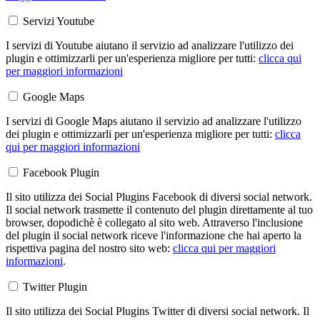
Servizi Youtube
I servizi di Youtube aiutano il servizio ad analizzare l'utilizzo dei
plugin e ottimizzarli per un'esperienza migliore per tutti:
clicca qui
per maggiori informazioni
Google Maps
I servizi di Google Maps aiutano il servizio ad analizzare l'utilizzo
dei plugin e ottimizzarli per un'esperienza migliore per tutti:
clicca
qui per maggiori informazioni
Facebook Plugin
Il sito utilizza dei Social Plugins Facebook di diversi social network.
Il social network trasmette il contenuto del plugin direttamente al tuo
browser, dopodichè è collegato al sito web. Attraverso l'inclusione
del plugin il social network riceve l'informazione che hai aperto la
rispettiva pagina del nostro sito web:
clicca qui per maggiori
informazioni
.
Twitter Plugin
Il sito utilizza dei Social Plugins Twitter di diversi social network. Il