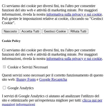
Ci serviamo dei cookie per diversi fini, tra l'altro per consentire
funzioni del sito web e attività di marketing mirate. Per maggiori
informazioni, riveda la nostra
informativa sulla privacy e sui cookie
.
Può gestire le impostazioni relative ai cookie, cliccando su "Gestisci
Cookie".
Nascosto
Accetta Tutti
Gestisci Cookie
Rifiuta Tutti
Cookie Policy
Ci serviamo dei cookie per diversi fini, tra l'altro per consentire
funzioni del sito web e attività di marketing mirate. Per maggiori
informazioni, riveda la nostra
informativa sulla privacy e sui cookie
.
Cookie e Servizi Necessari
Questi servizi sono necessari per il corretto funzionamento di questo
sito web:
Bunny Fonts
e
Google Recaptcha
Google Analytics
I servizi di Google Analytics ci aiutano ad analizzare l'utilizzo del
sito e ottimizzarlo per un'esperienza migliore per tutti:
clicca qui per
maggiori informazioni