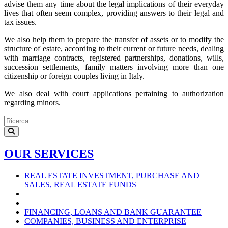
advise them any time about the legal implications of their everyday
lives that often seem complex, providing answers to their legal and
tax issues.
We also help them to prepare the transfer of assets or to modify the
structure of estate, according to their current or future needs, dealing
with marriage contracts, registered partnerships, donations, wills,
succession settlements, family matters involving more than one
citizenship or foreign couples living in Italy.
We also deal with court applications pertaining to authorization
regarding minors.
OUR SERVICES
REAL ESTATE INVESTMENT, PURCHASE AND
SALES, REAL ESTATE FUNDS
FINANCING, LOANS AND BANK GUARANTEE
COMPANIES, BUSINESS AND ENTERPRISE