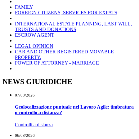
FAMILY
FOREIGN CITIZENS, SERVICES FOR EXPATS
INTERNATIONAL ESTATE PLANNING, LAST WILL,
TRUSTS AND DONATIONS
ESCROW AGENT
LEGAL OPINION
CAR AND OTHER REGISTERED MOVABLE
PROPERTY.
POWER OF ATTORNEY - MARRIAGE
NEWS GIURIDICHE
07/08/2026
Geolocalizzazione puntuale nel Lavoro Agile: timbratura
o controllo a distanza?
Controlli a distanza
06/08/2026