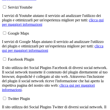
Servizi Youtube
I servizi di Youtube aiutano il servizio ad analizzare l'utilizzo dei
plugin e ottimizzarli per un'esperienza migliore per tutti:
clicca qui
per maggiori informazioni
Google Maps
I servizi di Google Maps aiutano il servizio ad analizzare l'utilizzo
dei plugin e ottimizzarli per un'esperienza migliore per tutti:
clicca
qui per maggiori informazioni
Facebook Plugin
Il sito utilizza dei Social Plugins Facebook di diversi social network.
Il social network trasmette il contenuto del plugin direttamente al tuo
browser, dopodichè è collegato al sito web. Attraverso l'inclusione
del plugin il social network riceve l'informazione che hai aperto la
rispettiva pagina del nostro sito web:
clicca qui per maggiori
informazioni
.
Twitter Plugin
Il sito utilizza dei Social Plugins Twitter di diversi social network. Il