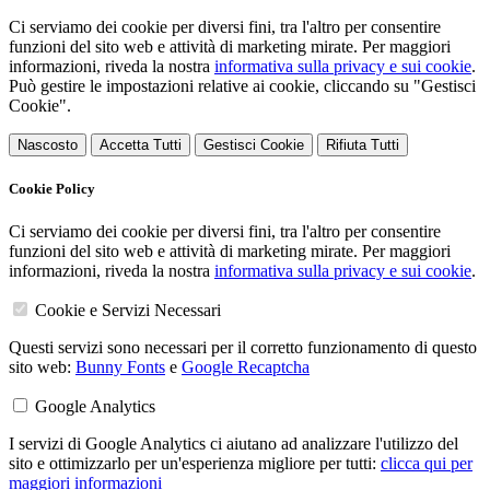
Ci serviamo dei cookie per diversi fini, tra l'altro per consentire
funzioni del sito web e attività di marketing mirate. Per maggiori
informazioni, riveda la nostra
informativa sulla privacy e sui cookie
.
Può gestire le impostazioni relative ai cookie, cliccando su "Gestisci
Cookie".
Nascosto
Accetta Tutti
Gestisci Cookie
Rifiuta Tutti
Cookie Policy
Ci serviamo dei cookie per diversi fini, tra l'altro per consentire
funzioni del sito web e attività di marketing mirate. Per maggiori
informazioni, riveda la nostra
informativa sulla privacy e sui cookie
.
Cookie e Servizi Necessari
Questi servizi sono necessari per il corretto funzionamento di questo
sito web:
Bunny Fonts
e
Google Recaptcha
Google Analytics
I servizi di Google Analytics ci aiutano ad analizzare l'utilizzo del
sito e ottimizzarlo per un'esperienza migliore per tutti:
clicca qui per
maggiori informazioni