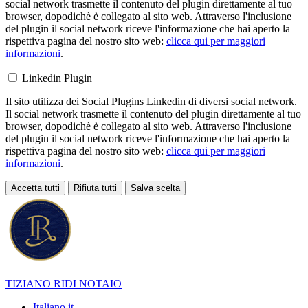
social network trasmette il contenuto del plugin direttamente al tuo
browser, dopodichè è collegato al sito web. Attraverso l'inclusione
del plugin il social network riceve l'informazione che hai aperto la
rispettiva pagina del nostro sito web:
clicca qui per maggiori
informazioni
.
Linkedin Plugin
Il sito utilizza dei Social Plugins Linkedin di diversi social network.
Il social network trasmette il contenuto del plugin direttamente al tuo
browser, dopodichè è collegato al sito web. Attraverso l'inclusione
del plugin il social network riceve l'informazione che hai aperto la
rispettiva pagina del nostro sito web:
clicca qui per maggiori
informazioni
.
Accetta tutti
Rifiuta tutti
Salva scelta
Loading...
TIZIANO RIDI
NOTAIO
Italiano
it