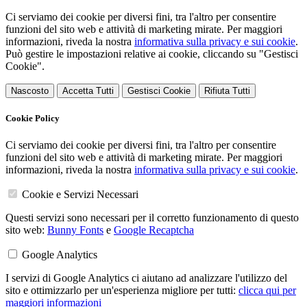
Ci serviamo dei cookie per diversi fini, tra l'altro per consentire
funzioni del sito web e attività di marketing mirate. Per maggiori
informazioni, riveda la nostra
informativa sulla privacy e sui cookie
.
Può gestire le impostazioni relative ai cookie, cliccando su "Gestisci
Cookie".
Nascosto
Accetta Tutti
Gestisci Cookie
Rifiuta Tutti
Cookie Policy
Ci serviamo dei cookie per diversi fini, tra l'altro per consentire
funzioni del sito web e attività di marketing mirate. Per maggiori
informazioni, riveda la nostra
informativa sulla privacy e sui cookie
.
Cookie e Servizi Necessari
Questi servizi sono necessari per il corretto funzionamento di questo
sito web:
Bunny Fonts
e
Google Recaptcha
Google Analytics
I servizi di Google Analytics ci aiutano ad analizzare l'utilizzo del
sito e ottimizzarlo per un'esperienza migliore per tutti:
clicca qui per
maggiori informazioni