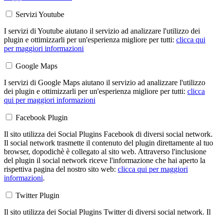
Servizi Youtube
I servizi di Youtube aiutano il servizio ad analizzare l'utilizzo dei
plugin e ottimizzarli per un'esperienza migliore per tutti:
clicca qui
per maggiori informazioni
Google Maps
I servizi di Google Maps aiutano il servizio ad analizzare l'utilizzo
dei plugin e ottimizzarli per un'esperienza migliore per tutti:
clicca
qui per maggiori informazioni
Facebook Plugin
Il sito utilizza dei Social Plugins Facebook di diversi social network.
Il social network trasmette il contenuto del plugin direttamente al tuo
browser, dopodichè è collegato al sito web. Attraverso l'inclusione
del plugin il social network riceve l'informazione che hai aperto la
rispettiva pagina del nostro sito web:
clicca qui per maggiori
informazioni
.
Twitter Plugin
Il sito utilizza dei Social Plugins Twitter di diversi social network. Il