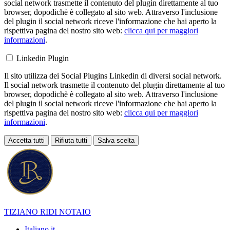
social network trasmette il contenuto del plugin direttamente al tuo
browser, dopodichè è collegato al sito web. Attraverso l'inclusione
del plugin il social network riceve l'informazione che hai aperto la
rispettiva pagina del nostro sito web:
clicca qui per maggiori
informazioni
.
Linkedin Plugin
Il sito utilizza dei Social Plugins Linkedin di diversi social network.
Il social network trasmette il contenuto del plugin direttamente al tuo
browser, dopodichè è collegato al sito web. Attraverso l'inclusione
del plugin il social network riceve l'informazione che hai aperto la
rispettiva pagina del nostro sito web:
clicca qui per maggiori
informazioni
.
Accetta tutti
Rifiuta tutti
Salva scelta
Loading...
TIZIANO RIDI
NOTAIO
Italiano
it