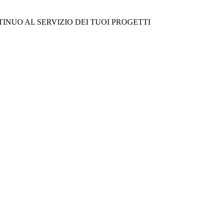
NUO AL SERVIZIO DEI TUOI PROGETTI