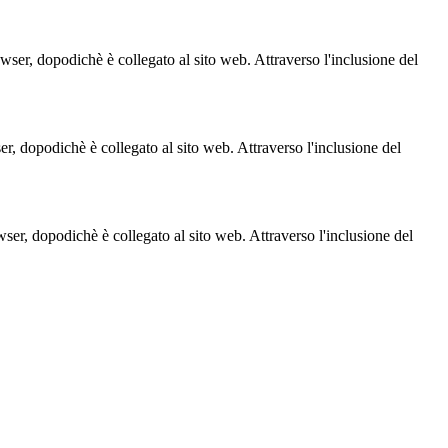
owser, dopodichè è collegato al sito web. Attraverso l'inclusione del
ser, dopodichè è collegato al sito web. Attraverso l'inclusione del
owser, dopodichè è collegato al sito web. Attraverso l'inclusione del