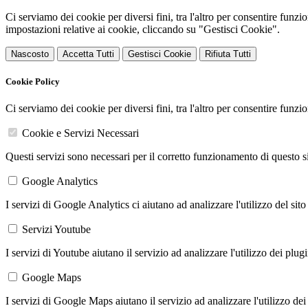
Ci serviamo dei cookie per diversi fini, tra l'altro per consentire funz
impostazioni relative ai cookie, cliccando su "Gestisci Cookie".
Nascosto
Accetta Tutti
Gestisci Cookie
Rifiuta Tutti
Cookie Policy
Ci serviamo dei cookie per diversi fini, tra l'altro per consentire funz
Cookie e Servizi Necessari
Questi servizi sono necessari per il corretto funzionamento di questo 
Google Analytics
I servizi di Google Analytics ci aiutano ad analizzare l'utilizzo del sito
Servizi Youtube
I servizi di Youtube aiutano il servizio ad analizzare l'utilizzo dei plug
Google Maps
I servizi di Google Maps aiutano il servizio ad analizzare l'utilizzo dei