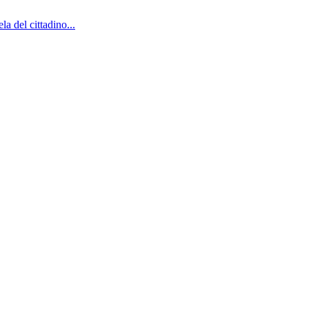
a del cittadino...