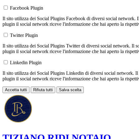
Facebook Plugin
Il sito utilizza dei Social Plugins Facebook di diversi social network. 
plugin il social network riceve l'informazione che hai aperto la rispett
Twitter Plugin
Il sito utilizza dei Social Plugins Twitter di diversi social network. Il
plugin il social network riceve l'informazione che hai aperto la rispett
Linkedin Plugin
Il sito utilizza dei Social Plugins Linkedin di diversi social network. 
plugin il social network riceve l'informazione che hai aperto la rispett
Accetta tutti
Rifiuta tutti
Salva scelta
Loading...
TIZIANO RIDI
NOTAIO