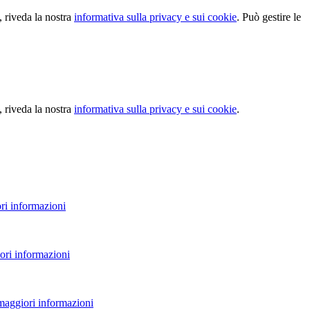
, riveda la nostra
informativa sulla privacy e sui cookie
. Può gestire le
, riveda la nostra
informativa sulla privacy e sui cookie
.
ri informazioni
ori informazioni
 maggiori informazioni