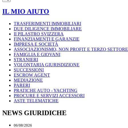
IL MIO AIUTO
TRASFERIMENTI IMMOBILIARI
DUE DILIGENCE IMMOBILIARE
II PILASTRO SVIZZERA
FINANZIAMENTI E GARANZIE
IMPRESA E SOCIETÀ
ASSOCIAZIONISMO, NON PROFIT E TERZO SETTORE
FAMIGLIA E GIOVANI
STRANIERI
VOLONTARIA GIURISDIZIONE
SUCCESSIONI
ESCROW AGENT
MEDIAZIONE
PARERI
PRATICHE AUTO - YACHTING
PROCURE E SERVIZI ACCESSORI
ASTE TELEMATICHE
NEWS GIURIDICHE
06/08/2026