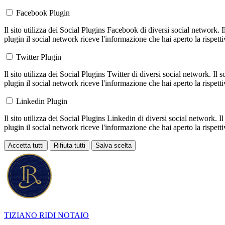
Facebook Plugin
Il sito utilizza dei Social Plugins Facebook di diversi social network. 
plugin il social network riceve l'informazione che hai aperto la rispett
Twitter Plugin
Il sito utilizza dei Social Plugins Twitter di diversi social network. Il
plugin il social network riceve l'informazione che hai aperto la rispett
Linkedin Plugin
Il sito utilizza dei Social Plugins Linkedin di diversi social network. 
plugin il social network riceve l'informazione che hai aperto la rispett
Accetta tutti
Rifiuta tutti
Salva scelta
Loading...
TIZIANO RIDI
NOTAIO