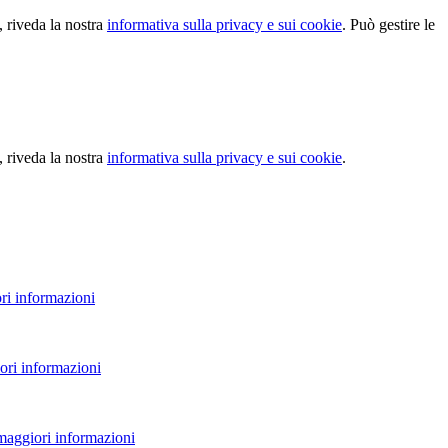
, riveda la nostra
informativa sulla privacy e sui cookie
. Può gestire le
, riveda la nostra
informativa sulla privacy e sui cookie
.
ri informazioni
ori informazioni
 maggiori informazioni