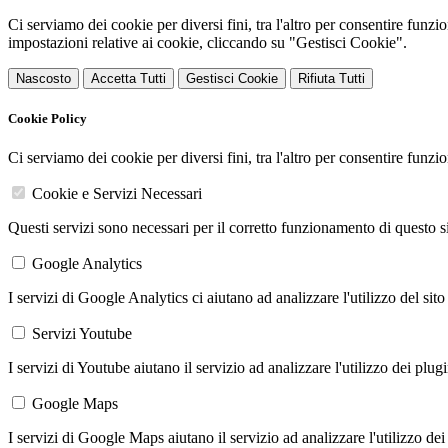
Ci serviamo dei cookie per diversi fini, tra l'altro per consentire funz
impostazioni relative ai cookie, cliccando su "Gestisci Cookie".
Nascosto
Accetta Tutti
Gestisci Cookie
Rifiuta Tutti
Cookie Policy
Ci serviamo dei cookie per diversi fini, tra l'altro per consentire funz
Cookie e Servizi Necessari
Questi servizi sono necessari per il corretto funzionamento di questo 
Google Analytics
I servizi di Google Analytics ci aiutano ad analizzare l'utilizzo del sito
Servizi Youtube
I servizi di Youtube aiutano il servizio ad analizzare l'utilizzo dei plug
Google Maps
I servizi di Google Maps aiutano il servizio ad analizzare l'utilizzo dei