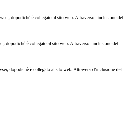
owser, dopodichè è collegato al sito web. Attraverso l'inclusione del
ser, dopodichè è collegato al sito web. Attraverso l'inclusione del
owser, dopodichè è collegato al sito web. Attraverso l'inclusione del