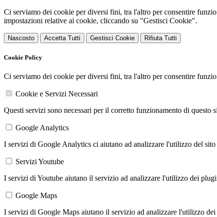
Ci serviamo dei cookie per diversi fini, tra l'altro per consentire funz
impostazioni relative ai cookie, cliccando su "Gestisci Cookie".
Nascosto
Accetta Tutti
Gestisci Cookie
Rifiuta Tutti
Cookie Policy
Ci serviamo dei cookie per diversi fini, tra l'altro per consentire funz
Cookie e Servizi Necessari
Questi servizi sono necessari per il corretto funzionamento di questo 
Google Analytics
I servizi di Google Analytics ci aiutano ad analizzare l'utilizzo del sito
Servizi Youtube
I servizi di Youtube aiutano il servizio ad analizzare l'utilizzo dei plug
Google Maps
I servizi di Google Maps aiutano il servizio ad analizzare l'utilizzo dei