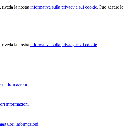
, riveda la nostra
informativa sulla privacy e sui cookie
. Può gestire le
, riveda la nostra
informativa sulla privacy e sui cookie
.
ri informazioni
ori informazioni
 maggiori informazioni