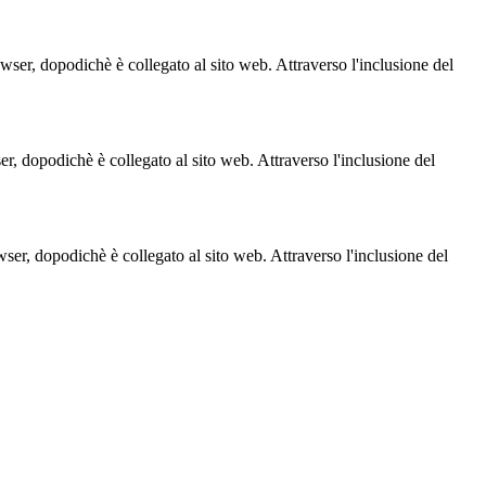
owser, dopodichè è collegato al sito web. Attraverso l'inclusione del
ser, dopodichè è collegato al sito web. Attraverso l'inclusione del
owser, dopodichè è collegato al sito web. Attraverso l'inclusione del