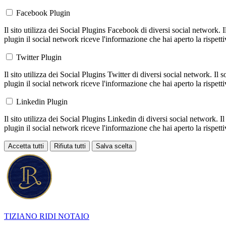
Facebook Plugin
Il sito utilizza dei Social Plugins Facebook di diversi social network. 
plugin il social network riceve l'informazione che hai aperto la rispett
Twitter Plugin
Il sito utilizza dei Social Plugins Twitter di diversi social network. Il
plugin il social network riceve l'informazione che hai aperto la rispett
Linkedin Plugin
Il sito utilizza dei Social Plugins Linkedin di diversi social network. 
plugin il social network riceve l'informazione che hai aperto la rispett
Accetta tutti
Rifiuta tutti
Salva scelta
Loading...
TIZIANO RIDI
NOTAIO